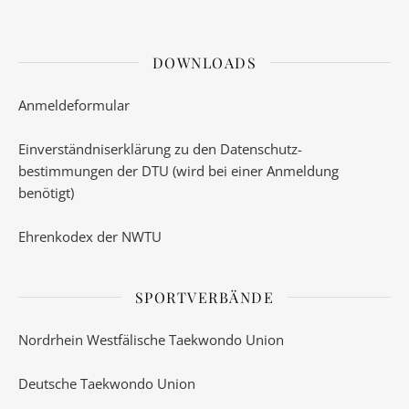
DOWNLOADS
Anmeldeformular
Einverständniserklärung zu den Datenschutz-
bestimmungen der DTU (wird bei einer Anmeldung
benötigt)
Ehrenkodex der NWTU
SPORTVERBÄNDE
Nordrhein Westfälische Taekwondo Union
Deutsche Taekwondo Union