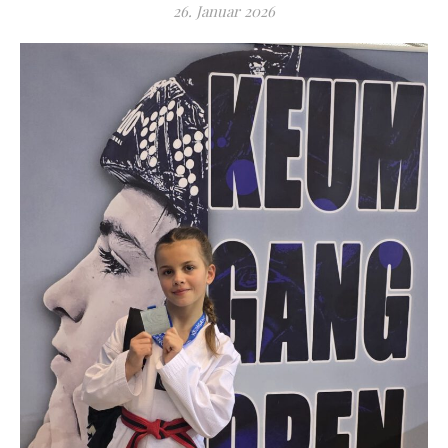
26. Januar 2026