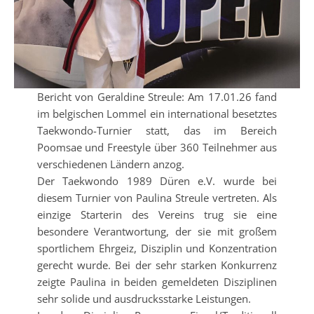
Bericht von Geraldine Streule: Am 17.01.26 fand
im belgischen Lommel ein international besetztes
Taekwondo-Turnier statt, das im Bereich
Poomsae und Freestyle über 360 Teilnehmer aus
verschiedenen Ländern anzog.
Der Taekwondo 1989 Düren e.V. wurde bei
diesem Turnier von Paulina Streule vertreten. Als
einzige Starterin des Vereins trug sie eine
besondere Verantwortung, der sie mit großem
sportlichem Ehrgeiz, Disziplin und Konzentration
gerecht wurde. Bei der sehr starken Konkurrenz
zeigte Paulina in beiden gemeldeten Disziplinen
sehr solide und ausdrucksstarke Leistungen.