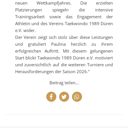
neuen Wettkampfjahres. Die erzielten
Platzierungen spiegeln die intensive
Trainingsarbeit sowie das Engagement der
Athletin und des Vereins Taekwondo 1989 Düren
e.V. wider.
Der Verein zeigt sich stolz über diese Leistungen
und gratuliert Paulina herzlich zu ihrem
erfolgreichen Auftritt. Mit diesem gelungenen
Start blickt Taekwondo 1989 Düren e.V. motiviert
und zuversichtlich auf die weiteren Turniere und
Herausforderungen der Saison 2026.“
Beitrag teilen...