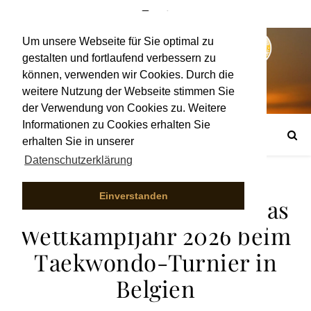
Um unsere Webseite für Sie optimal zu
gestalten und fortlaufend verbessern zu
können, verwenden wir Cookies. Durch die
weitere Nutzung der Webseite stimmen Sie
der Verwendung von Cookies zu. Weitere
Informationen zu Cookies erhalten Sie
erhalten Sie in unserer
Datenschutzerklärung
Einverstanden
Erfolgreicher Start in das
Wettkampfjahr 2026 beim
Taekwondo-Turnier in
Belgien